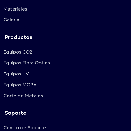
Materiales
Galería
Productos
Equipos CO2
Equipos Fibra Óptica
Equipos UV
Equipos MOPA
Corte de Metales
Soporte
Centro de Soporte