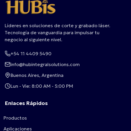
Líderes en soluciones de corte y grabado láser.
Tecnología de vanguardia para impulsar tu
negocio al siguiente nivel.
+54 11 4409 5490
info@hubintegralsolutions.com
Buenos Aires, Argentina
Lun - Vie: 8:00 AM - 5:00 PM
Enlaces Rápidos
Productos
Aplicaciones