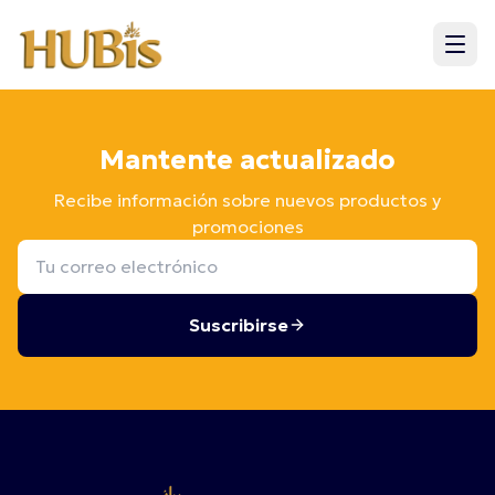
Mantente actualizado
Recibe información sobre nuevos productos y
promociones
Suscribirse