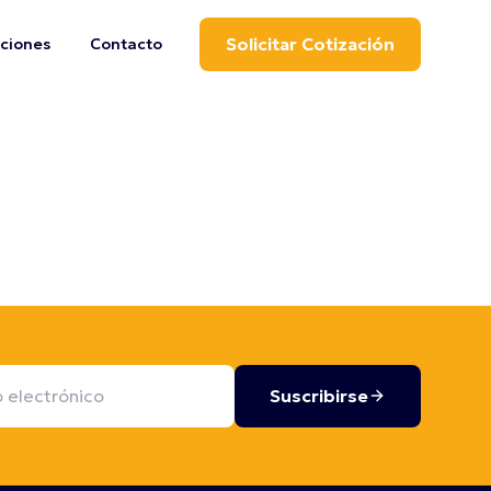
Solicitar Cotización
aciones
Contacto
Suscribirse