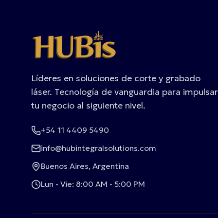
Líderes en soluciones de corte y grabado
láser. Tecnología de vanguardia para impulsar
tu negocio al siguiente nivel.
+54 11 4409 5490
info@hubintegralsolutions.com
Buenos Aires, Argentina
Lun - Vie: 8:00 AM - 5:00 PM