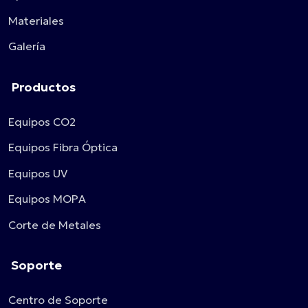
Materiales
Galería
Productos
Equipos CO2
Equipos Fibra Óptica
Equipos UV
Equipos MOPA
Corte de Metales
Soporte
Centro de Soporte