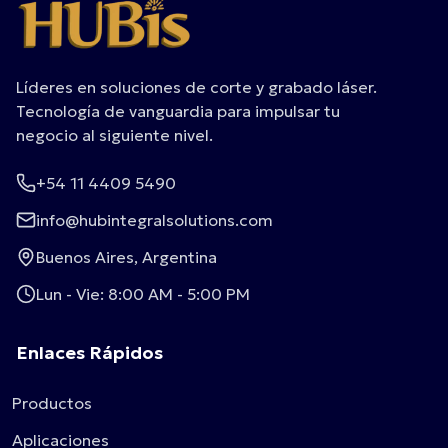
Líderes en soluciones de corte y grabado láser.
Tecnología de vanguardia para impulsar tu
negocio al siguiente nivel.
+54 11 4409 5490
info@hubintegralsolutions.com
Buenos Aires, Argentina
Lun - Vie: 8:00 AM - 5:00 PM
Enlaces Rápidos
Productos
Aplicaciones