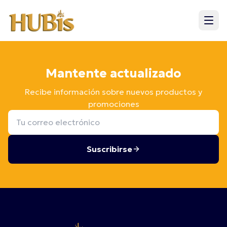
Mantente actualizado
Recibe información sobre nuevos productos y
promociones
Suscribirse