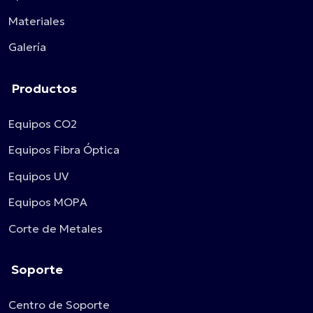
Materiales
Galería
Productos
Equipos CO2
Equipos Fibra Óptica
Equipos UV
Equipos MOPA
Corte de Metales
Soporte
Centro de Soporte