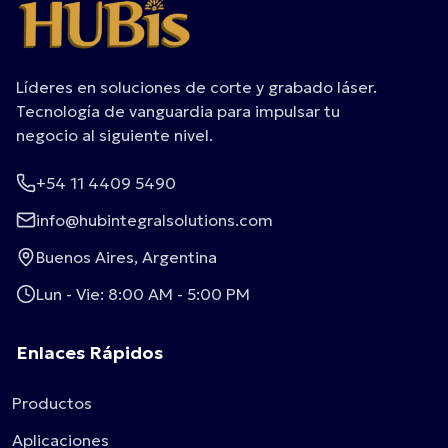
Líderes en soluciones de corte y grabado láser.
Tecnología de vanguardia para impulsar tu
negocio al siguiente nivel.
+54 11 4409 5490
info@hubintegralsolutions.com
Buenos Aires, Argentina
Lun - Vie: 8:00 AM - 5:00 PM
Enlaces Rápidos
Productos
Aplicaciones