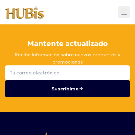
Mantente actualizado
Recibe información sobre nuevos productos y
promociones
Suscribirse