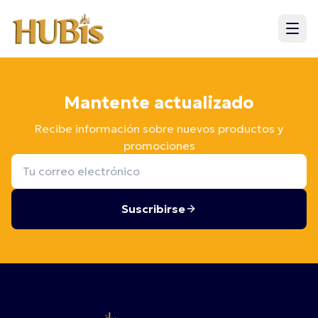
Mantente actualizado
Recibe información sobre nuevos productos y
promociones
Suscribirse