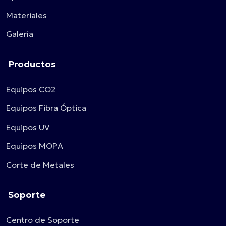
Materiales
Galería
Productos
Equipos CO2
Equipos Fibra Óptica
Equipos UV
Equipos MOPA
Corte de Metales
Soporte
Centro de Soporte