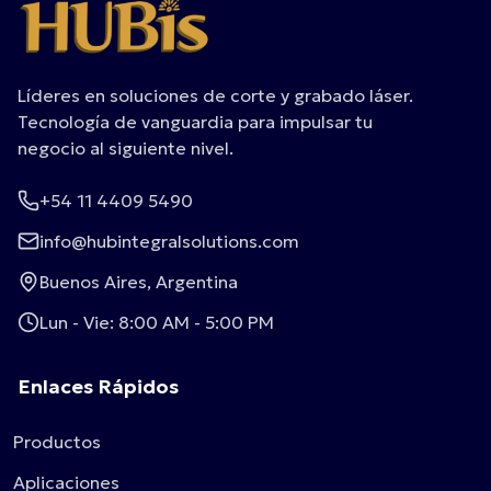
Líderes en soluciones de corte y grabado láser.
Tecnología de vanguardia para impulsar tu
negocio al siguiente nivel.
+54 11 4409 5490
info@hubintegralsolutions.com
Buenos Aires, Argentina
Lun - Vie: 8:00 AM - 5:00 PM
Enlaces Rápidos
Productos
Aplicaciones