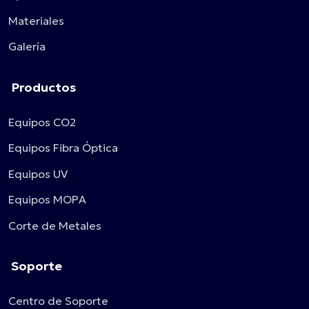
Materiales
Galería
Productos
Equipos CO2
Equipos Fibra Óptica
Equipos UV
Equipos MOPA
Corte de Metales
Soporte
Centro de Soporte