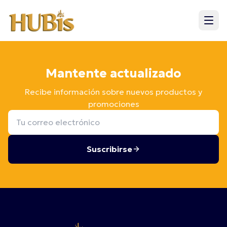
Mantente actualizado
Recibe información sobre nuevos productos y
promociones
Suscribirse