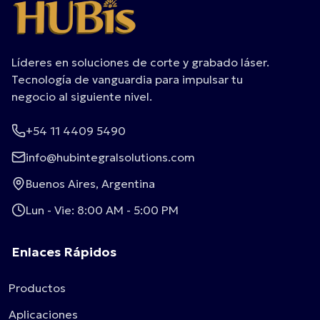
Líderes en soluciones de corte y grabado láser.
Tecnología de vanguardia para impulsar tu
negocio al siguiente nivel.
+54 11 4409 5490
info@hubintegralsolutions.com
Buenos Aires, Argentina
Lun - Vie: 8:00 AM - 5:00 PM
Enlaces Rápidos
Productos
Aplicaciones